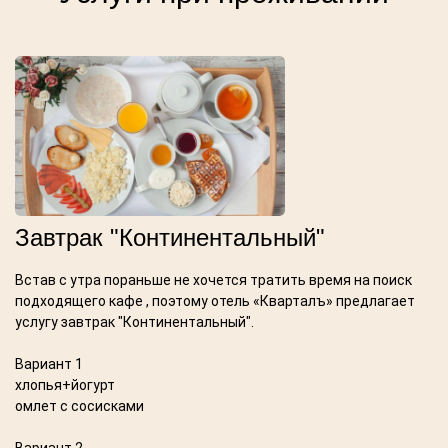
Завтрак "Континентальный"
Встав с утра пораньше не хочется тратить время на поиск
подходящего кафе , поэтому отель «Кварталъ» предлагает
услугу завтрак "Континентальный".
Вариант 1
хлопья+йогурт
омлет с сосисками