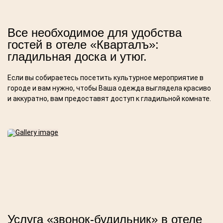
Все необходимое для удобства
гостей в отеле «Кварталъ»:
гладильная доска и утюг.
Если вы собираетесь посетить культурное мероприятие в
городе и вам нужно, чтобы Ваша одежда выглядела красиво
и аккуратно, вам предоставят доступ к гладильной комнате.
Услуга «звонок-будильник» в отеле