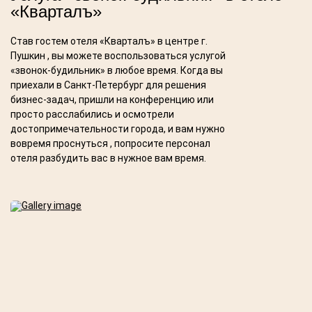
«Кварталъ»
Став гостем отеля «Кварталъ» в центре г.
Пушкин , вы можете воспользоваться услугой
«звонок-будильник» в любое время. Когда вы
приехали в Санкт-Петербург для решения
бизнес-задач, пришли на конференцию или
просто расслабились и осмотрели
достопримечательности города, и вам нужно
вовремя проснуться , попросите персонал
отеля разбудить вас в нужное вам время.