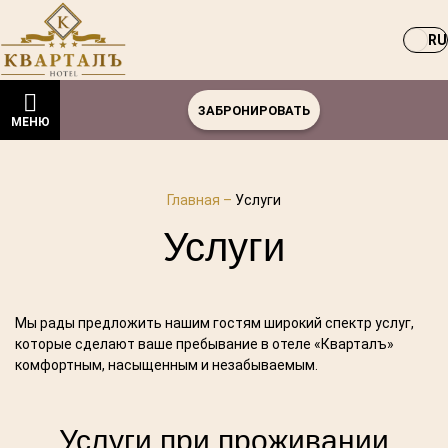
RU
ЗАБРОНИРОВАТЬ
МЕНЮ
Главная
–
Услуги
Услуги
Мы рады предложить нашим гостям широкий спектр услуг,
которые сделают ваше пребывание в отеле «Кварталъ»
Услуги при проживании