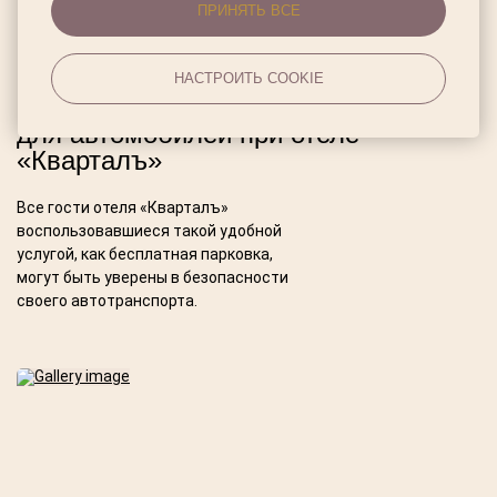
ПРИНЯТЬ ВСЕ
НАСТРОИТЬ COOKIE
Бесплатная охраняемая парковка
для автомобилей при отеле
«Кварталъ»
Все гости отеля «Кварталъ»
воспользовавшиеся такой удобной
услугой, как бесплатная парковка,
могут быть уверены в безопасности
своего автотранспорта.